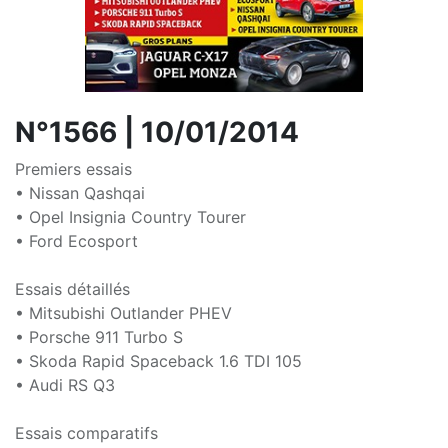
N°1566 | 10/01/2014
Premiers essais
• Nissan Qashqai
• Opel Insignia Country Tourer
• Ford Ecosport
Essais détaillés
• Mitsubishi Outlander PHEV
• Porsche 911 Turbo S
• Skoda Rapid Spaceback 1.6 TDI 105
• Audi RS Q3
Essais comparatifs