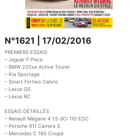
N°1621 | 17/02/2016
PREMIERS ESSAIS
– Jaguar F-Pace
– BMW 225xe Active Tourer
– Kia Sportage
– Smart Fortwo Cabrio
– Lexus GS
– Lexus RC
ESSAIS DÉTAILLÉS
– Renault Mégane 4 1.5 dCi 110 EDC
– Porsche 911 Carrera S
– Mercedes C 180 Coupé