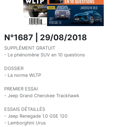
N°1687 | 29/08/2018
SUPPLÉMENT GRATUIT
- Le phénomène SUV en 10 questions
DOSSIER
- La norme WLTP
PREMIER ESSAI
- Jeep Grand Cherokee Trackhawk
ESSAIS DÉTAILLÉS
- Jeep Renegade 1.0 GSE 120
- Lamborghini Urus