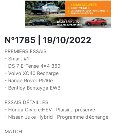
N°1785 | 19/10/2022
PREMIERS ESSAIS
- Smart #1
- DS 7 E-Tense 4x4 360
- Volvo XC40 Recharge
- Range Rover P510e
- Bentley Bentayga EWB
ESSAIS DÉTAILLÉS
- Honda Civic e:HEV : Plaisir… préservé
- Nissan Juke Hybrid : Programme d’échange
MATCH